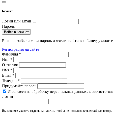
Кабинет
Логин или Email
Пароль
Войти в кабинет
Если вы забыли свой пароль и хотите войти в кабинет, укажите
Регистрация на сайте
Фамилия
*
Имя
*
Отчество
Имя
*
Email
*
Телефон
*
Придумайте пароль
Я согласен на обработку персональных данных, в соответстви
Логин
Вы можете указать отдельный логин, чтобы не использовать email для входа.