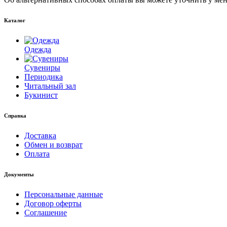
Каталог
Одежда
Сувениры
Периодика
Читальный зал
Букинист
Справка
Доставка
Обмен и возврат
Оплата
Документы
Персональные данные
Договор оферты
Соглашение