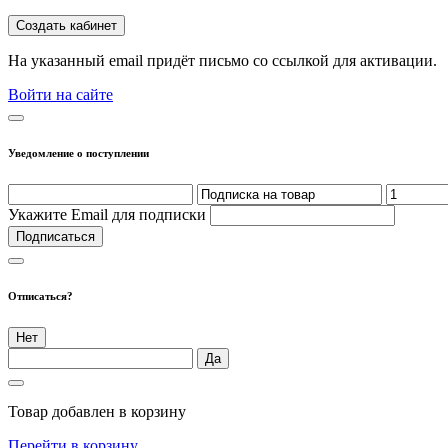
Создать кабинет
На указанный email придёт письмо со ссылкой для активации.
Войти на сайте
Уведомление о поступлении
Укажите Email для подписки
Подписаться
Отписаться?
Нет
Да
Товар добавлен в корзину
Перейти в корзину