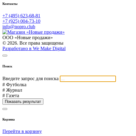
Контакты
+7 (495) 623-68-81
+7 (925) 004-73-10
info@nopro.club
ООО «Новые продажи»
© 2026. Все права защищены
Разработано в We Make Digital
Поиск
Введите запрос для поиска
# Футболка
# Журнал
# Газета
Показать результат
Корзина
Перейти в корзину