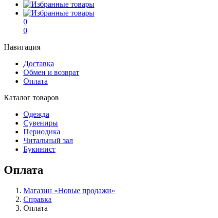
0
0
Навигация
Доставка
Обмен и возврат
Оплата
Каталог товаров
Одежда
Сувениры
Периодика
Читальный зал
Букинист
Оплата
Магазин «Новые продажи»
Справка
Оплата