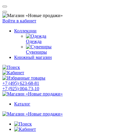
Войти в кабинет
Коллекции
Одежда
Сувениры
Книжный магазин
+7 (495) 623-68-81
+7 (925) 004-73-10
Каталог