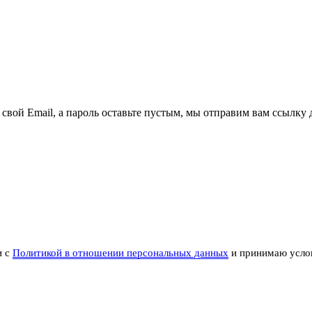
 свой Email, а пароль оставьте пустым, мы отправим вам ссылку 
и с
Политикой в отношении персональных данных
и принимаю усло