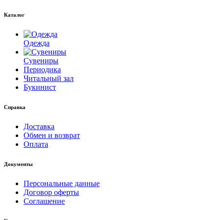
Каталог
Одежда
Сувениры
Периодика
Читальный зал
Букинист
Справка
Доставка
Обмен и возврат
Оплата
Документы
Персональные данные
Договор оферты
Соглашение