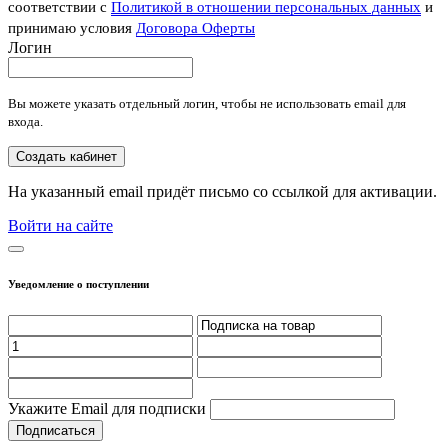
соответствии с
Политикой в отношении персональных данных
и
принимаю условия
Договора Оферты
Логин
Вы можете указать отдельный логин, чтобы не использовать email для
входа.
Создать кабинет
На указанный email придёт письмо со ссылкой для активации.
Войти на сайте
Уведомление о поступлении
Укажите Email для подписки
Подписаться