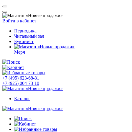
Войти в кабинет
Периодика
Читальный зал
Букинист
Мерч
+7 (495) 623-68-81
+7 (925) 004-73-10
Каталог