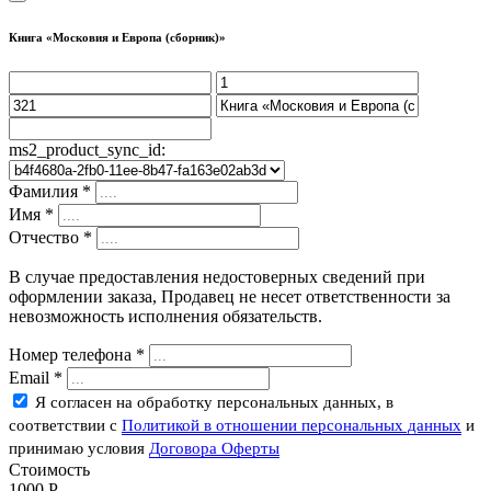
Книга «Московия и Европа (сборник)»
ms2_product_sync_id:
Фамилия
*
Имя
*
Отчество
*
В случае предоставления недостоверных сведений при
оформлении заказа, Продавец не несет ответственности за
невозможность исполнения обязательств.
Номер телефона
*
Email
*
Я согласен на обработку персональных данных, в
соответствии с
Политикой в отношении персональных данных
и
принимаю условия
Договора Оферты
Стоимость
1000
P