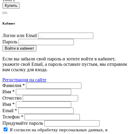
Купить
Кабинет
Логин или Email
Пароль
Войти в кабинет
Если вы забыли свой пароль и хотите войти в кабинет,
укажите свой Email, а пароль оставьте пустым, мы отправим
вам ссылку для входа.
Регистрация на сайте
Фамилия
*
Имя
*
Отчество
Имя
*
Email
*
Телефон
*
Придумайте пароль
Я согласен на обработку персональных данных, в