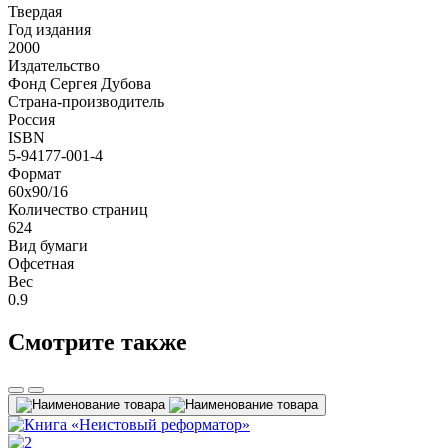
Твердая
Год издания
2000
Издательство
Фонд Сергея Дубова
Страна-производитель
Россия
ISBN
5-94177-001-4
Формат
60x90/16
Количество страниц
624
Вид бумаги
Офсетная
Вес
0.9
Смотрите также