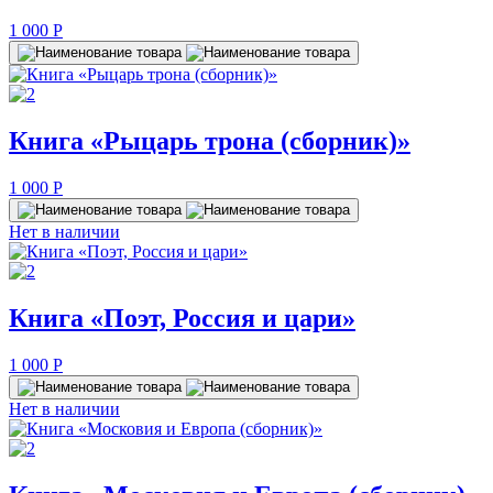
1 000
P
Книга «Рыцарь трона (сборник)»
1 000
P
Нет в наличии
Книга «Поэт, Россия и цари»
1 000
P
Нет в наличии