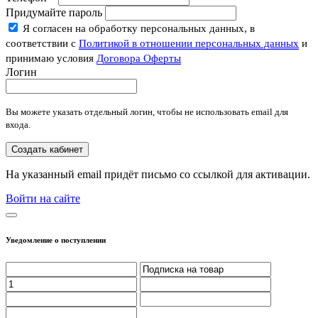
Придумайте пароль
Я согласен на обработку персональных данных, в
соответствии с
Политикой в отношении персональных данных
и
принимаю условия
Договора Оферты
Логин
Вы можете указать отдельный логин, чтобы не использовать email для
входа.
Создать кабинет
На указанный email придёт письмо со ссылкой для активации.
Войти на сайте
Уведомление о поступлении