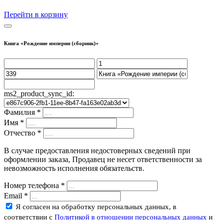
Перейти в корзину
Книга «Рождение империи (сборник)»
ms2_product_sync_id:
Фамилия
*
Имя
*
Отчество
*
В случае предоставления недостоверных сведений при
оформлении заказа, Продавец не несет ответственности за
невозможность исполнения обязательств.
Номер телефона
*
Email
*
Я согласен на обработку персональных данных, в
соответствии с
Политикой в отношении персональных данных
и