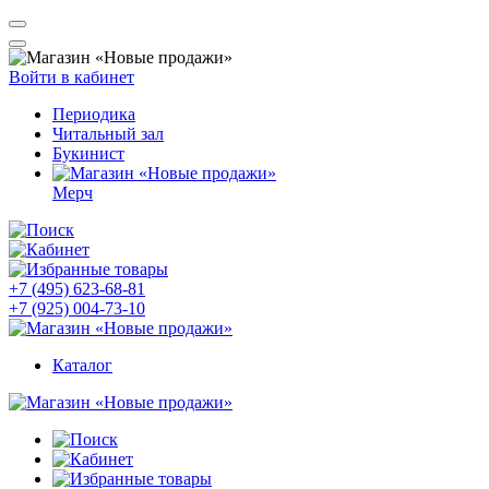
Войти в кабинет
Периодика
Читальный зал
Букинист
Мерч
+7 (495) 623-68-81
+7 (925) 004-73-10
Каталог