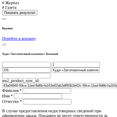
# Журнал
# Газета
Показать результат
Корзина
Перейти в корзину
Худи «Заголовочный комплекс» Бежевый
ms2_product_sync_id:
Фамилия
*
Имя
*
Отчество
*
В случае предоставления недостоверных сведений при
оформлении заказа, Продавец не несет ответственности за