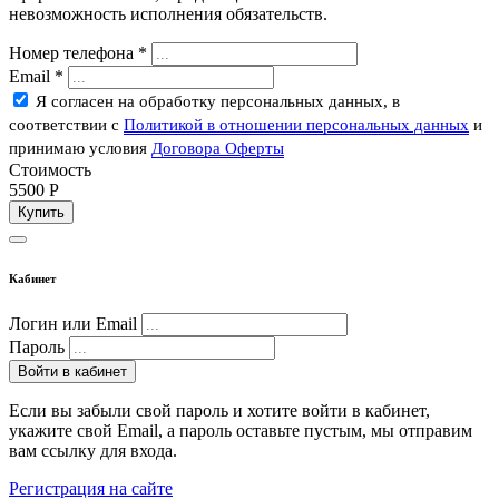
невозможность исполнения обязательств.
Номер телефона
*
Email
*
Я согласен на обработку персональных данных, в
соответствии с
Политикой в отношении персональных данных
и
принимаю условия
Договора Оферты
Стоимость
5500
P
Купить
Кабинет
Логин или Email
Пароль
Войти в кабинет
Если вы забыли свой пароль и хотите войти в кабинет,
укажите свой Email, а пароль оставьте пустым, мы отправим
вам ссылку для входа.
Регистрация на сайте