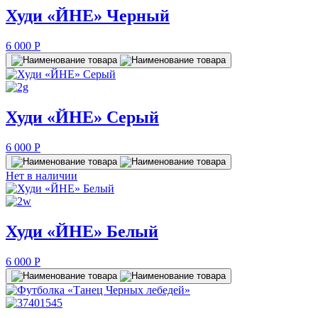
Худи «ЙНЕ» Черный
6 000
P
Худи «ЙНЕ» Серый
6 000
P
Нет в наличии
Худи «ЙНЕ» Белый
6 000
P