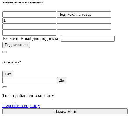
Уведомление о поступлении
Укажите Email для подписки
Подписаться
Отписаться?
Нет
Да
Товар добавлен в корзину
Перейти в корзину
Продолжить