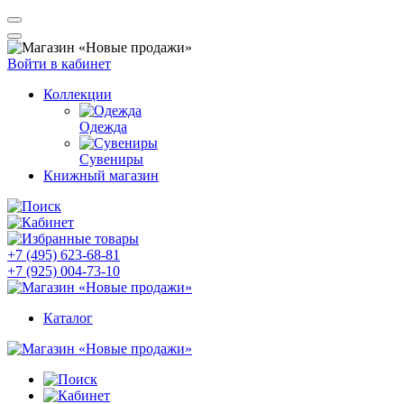
Войти в кабинет
Коллекции
Одежда
Сувениры
Книжный магазин
+7 (495) 623-68-81
+7 (925) 004-73-10
Каталог