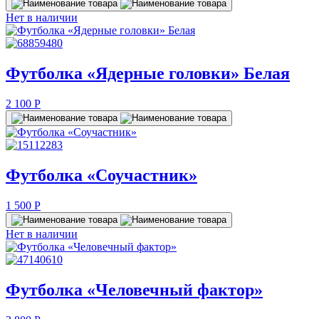
Нет в наличии
Футболка «Ядерные головки» Белая
2 100
P
Футболка «Соучастник»
1 500
P
Нет в наличии
Футболка «Человечный фактор»