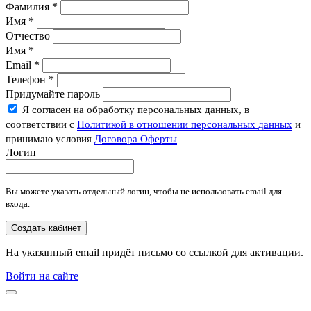
Фамилия
*
Имя
*
Отчество
Имя
*
Email
*
Телефон
*
Придумайте пароль
Я согласен на обработку персональных данных, в
соответствии с
Политикой в отношении персональных данных
и
принимаю условия
Договора Оферты
Логин
Вы можете указать отдельный логин, чтобы не использовать email для
входа.
Создать кабинет
На указанный email придёт письмо со ссылкой для активации.
Войти на сайте