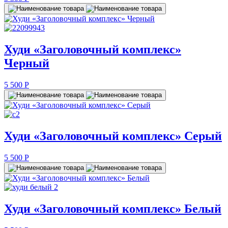
Худи «Заголовочный комплекс»
Черный
5 500
P
Худи «Заголовочный комплекс» Серый
5 500
P
Худи «Заголовочный комплекс» Белый