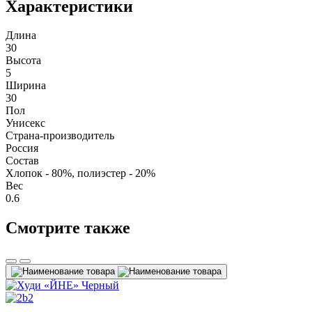
Характеристики
Длина
30
Высота
5
Ширина
30
Пол
Унисекс
Страна-производитель
Россия
Состав
Хлопок - 80%, полиэстер - 20%
Вес
0.6
Смотрите также