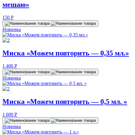
мешаю»
150
P
Новинка
Миска «Можем повторить — 0,35 мл.»
1 400
P
Новинка
Миска «Можем повторить — 0,5 мл. »
1 600
P
Новинка