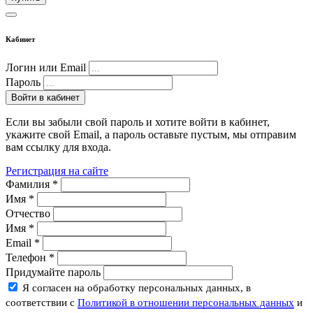
Кабинет
Логин или Email
Пароль
Войти в кабинет
Если вы забыли свой пароль и хотите войти в кабинет,
укажите свой Email, а пароль оставьте пустым, мы отправим
вам ссылку для входа.
Регистрация на сайте
Фамилия
*
Имя
*
Отчество
Имя
*
Email
*
Телефон
*
Придумайте пароль
Я согласен на обработку персональных данных, в
соответствии с
Политикой в отношении персональных данных
и