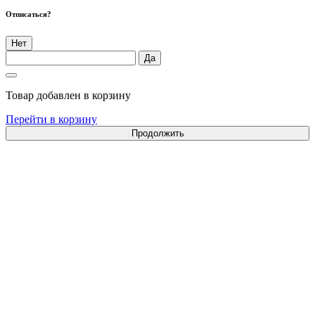
Отписаться?
Нет
Да
Товар добавлен в корзину
Перейти в корзину
Продолжить