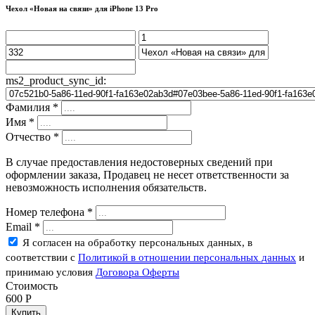
Чехол «Новая на связи» для iPhone 13 Pro
ms2_product_sync_id:
Фамилия
*
Имя
*
Отчество
*
В случае предоставления недостоверных сведений при
оформлении заказа, Продавец не несет ответственности за
невозможность исполнения обязательств.
Номер телефона
*
Email
*
Я согласен на обработку персональных данных, в
соответствии с
Политикой в отношении персональных данных
и
принимаю условия
Договора Оферты
Стоимость
600
P
Купить