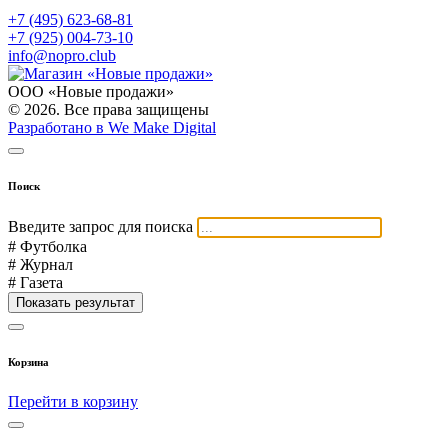
+7 (495) 623-68-81
+7 (925) 004-73-10
info@nopro.club
ООО «Новые продажи»
© 2026. Все права защищены
Разработано в We Make Digital
Поиск
Введите запрос для поиска
# Футболка
# Журнал
# Газета
Показать результат
Корзина
Перейти в корзину