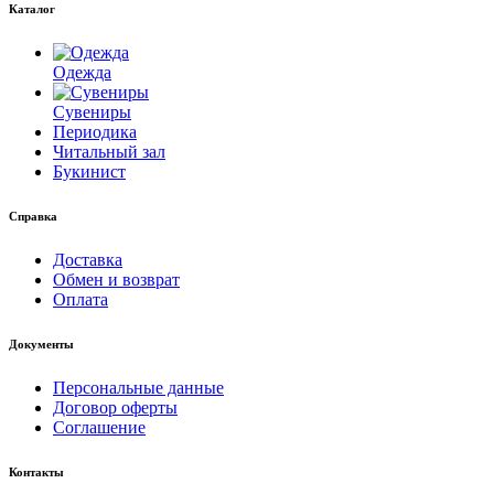
Каталог
Одежда
Сувениры
Периодика
Читальный зал
Букинист
Справка
Доставка
Обмен и возврат
Оплата
Документы
Персональные данные
Договор оферты
Соглашение
Контакты