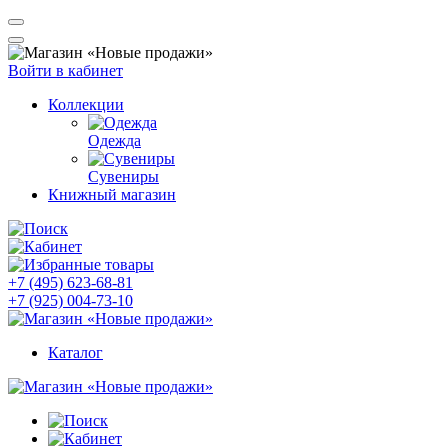
Войти в кабинет
Коллекции
Одежда
Сувениры
Книжный магазин
+7 (495) 623-68-81
+7 (925) 004-73-10
Каталог