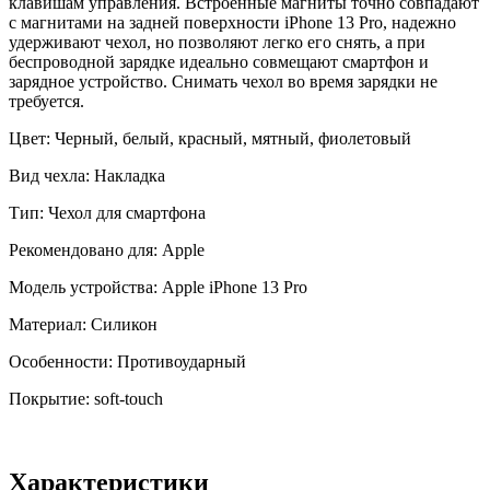
клавишам управления. Встроенные магниты точно совпадают
с магнитами на задней поверхности iPhone 13 Pro, надежно
удерживают чехол, но позволяют легко его снять, а при
беспроводной зарядке идеально совмещают смартфон и
зарядное устройство. Снимать чехол во время зарядки не
требуется.
Цвет: Черный, белый, красный, мятный, фиолетовый
Вид чехла: Накладка
Тип: Чехол для смартфона
Рекомендовано для: Apple
Модель устройства: Apple iPhone 13 Pro
Материал: Силикон
Особенности: Противоударный
Покрытие: soft-touch
Характеристики