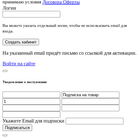
принимаю условия
Договора Оферты
Логин
Вы можете указать отдельный логин, чтобы не использовать email для
входа.
Создать кабинет
На указанный email придёт письмо со ссылкой для активации.
Войти на сайте
Уведомление о поступлении
Укажите Email для подписки
Подписаться